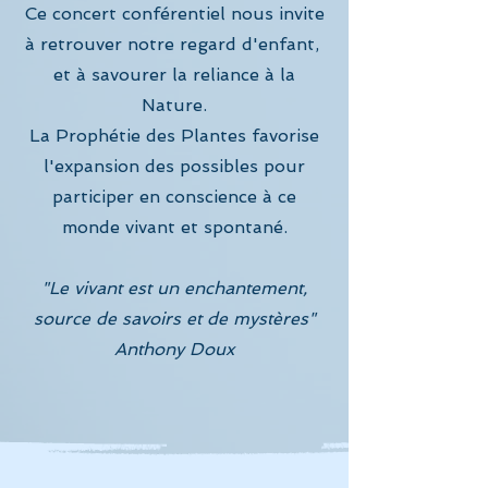
Ce concert conférentiel nous invite
à retrouver notre regard d'enfant,
et à savourer la reliance à la
Nature.
La Prophétie des Plantes favorise
l'expansion des possibles pour
participer en conscience à ce
monde vivant et spontané.
"Le vivant est un enchantement,
source de savoirs et de mystères"
Anthony Doux