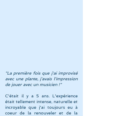
"La première fois que j'ai improvisé
avec une plante, j'avais l'impression
de jouer avec un musicien !"
C'était il y a 5 ans. L'expérience
était tellement intense, naturelle et
incroyable que j'ai toujours eu à
coeur de la renouveler et de la