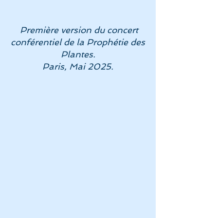
Première version du concert
conférentiel de la Prophétie des
Plantes.
Paris, Mai 2025.