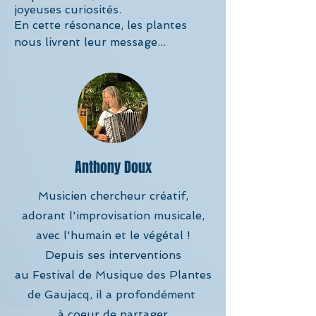
joyeuses curiosités.
En cette résonance, les plantes
nous livrent leur message...
Anthony Doux
Musicien chercheur créatif,
adorant l'improvisation musicale,
avec l'humain et le végétal !
Depuis ses interventions
au Festival de Musique des Plantes
de Gaujacq, il a profondément
à coeur de partager