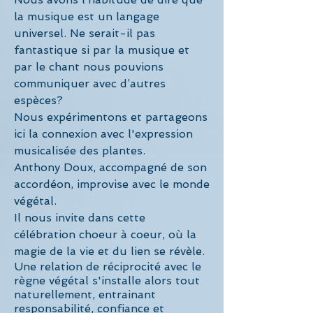
la musique est un langage
universel. Ne serait-il pas
fantastique si par la musique et
par le chant nous pouvions
communiquer avec d’autres
espèces?
Nous expérimentons et partageons
ici la connexion avec l'expression
musicalisée des plantes.
Anthony Doux, accompagné de son
accordéon, improvise avec le monde
végétal.
Il nous invite dans cette
célébration choeur à coeur, où la
magie de la vie et du lien se révèle.
Une relation de réciprocité avec le
règne végétal s'installe alors tout
naturellement, entrainant
responsabilité, confiance et