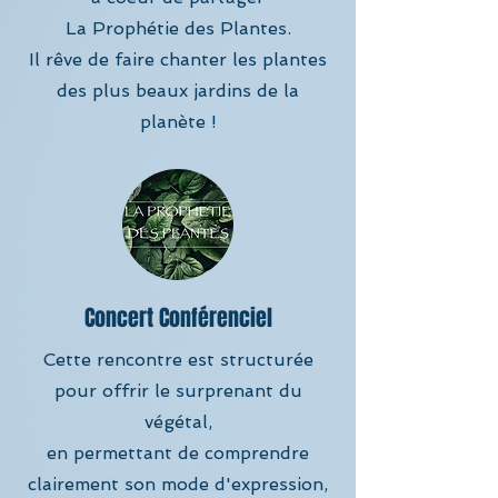
La Prophétie des Plantes.​
Il rêve de faire chanter les plantes
des plus beaux jardins de la
planète !
Concert Conférenciel
Cette rencontre est structurée
pour offrir le surprenant du
végétal,
en permettant de comprendre
clairement son mode d'expression,