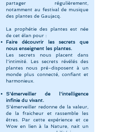
partager régulièrement,
notamment au festival de musique
des plantes de Gaujacq.
La prophétie des plantes est née
de cet élan pour :
Faire découvrir les secrets que
nous enseignent les plantes.
Les secrets nous placent dans
l'intimité. Les secrets révélés des
plantes nous pré-disposent à un
monde plus connecté, confiant et
harmonieux.
S'émerveiller de l'intelligence
infinie du vivant.
S'émerveiller redonne de la valeur,
de la fraicheur et rassemble les
êtres.
Par cette expérience et ce
Wow en lien à la Nature, nait un