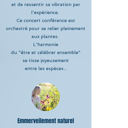
et de ressentir sa vibration par
l'expérience.
Ce concert conférence est
orchestré pour se relier pleinement
aux plantes.
L'harmonie
du "être et célébrer ensemble"
se tisse joyeusement
entre les espèces...
Emmerveilement naturel