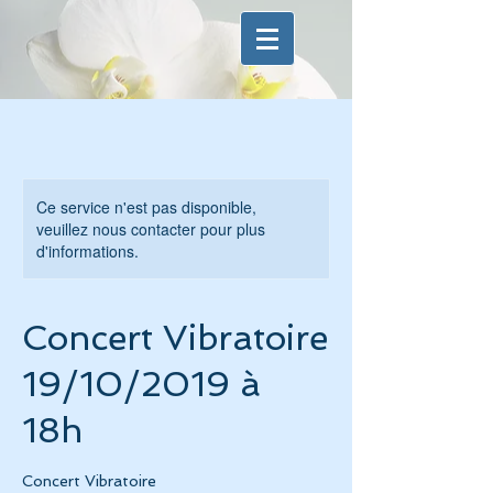
Ce service n'est pas disponible,
veuillez nous contacter pour plus
d'informations.
Concert Vibratoire
19/10/2019 à
18h
Concert Vibratoire