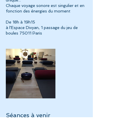
unique...
Chaque voyage sonore est singulier et en
fonction des énergies du moment
De 18h à 19h15
à l'Espace Divyan, 1 passage du jeu de
boules 75011 Paris
Séances à venir