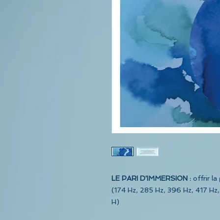
LE PARI D'IMMERSION :
offrir 
(174 Hz, 285 Hz, 396 Hz, 417 Hz
H)