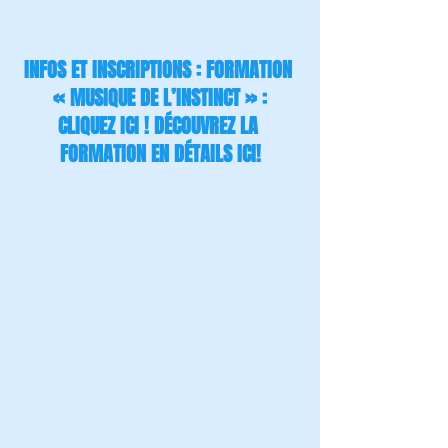
INFOS ET INSCRIPTIONS : 
FORMATION 
« MUSIQUE DE L’INSTINCT » :
CLIQUEZ ICI ! 
DÉCOUVREZ LA 
FORMATION EN DÉTAILS ICI!