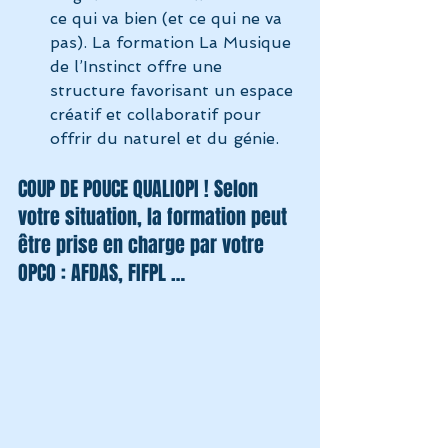
ce qui va bien (et ce qui ne va 
pas). La formation La Musique 
de l’Instinct offre une 
structure favorisant un espace 
créatif et collaboratif pour 
offrir du naturel et du génie.
COUP DE POUCE QUALIOPI ! Selon 
votre situation, la formation peut 
être prise en charge par votre 
OPCO : AFDAS, FIFPL …