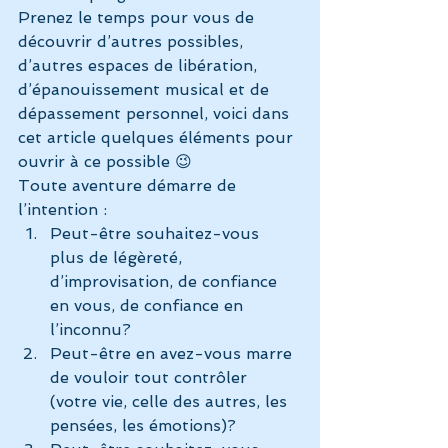
Prenez le temps pour vous de 
découvrir d’autres possibles, 
d’autres espaces de libération, 
d’épanouissement musical et de 
dépassement personnel, voici dans 
cet article quelques éléments pour 
ouvrir à ce possible 😉
Toute aventure démarre de 
l’intention :
Peut-être souhaitez-vous 
plus de légèreté, 
d’improvisation, de confiance 
en vous, de confiance en 
l’inconnu?
Peut-être en avez-vous marre 
de vouloir tout contrôler 
(votre vie, celle des autres, les 
pensées, les émotions)?