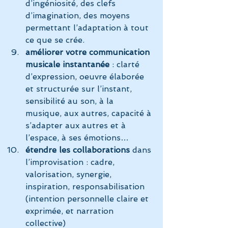
d’ingéniosité, des clefs 
d’imagination, des moyens 
permettant l’adaptation à tout 
ce que se crée.
améliorer votre communication 
musicale instantanée
 : clarté 
d’expression, oeuvre élaborée 
et structurée sur l’instant, 
sensibilité au son, à la 
musique, aux autres, capacité à 
s’adapter aux autres et à 
l’espace, à ses émotions…
étendre les collaborations
 dans 
l’improvisation : cadre, 
valorisation, synergie, 
inspiration, responsabilisation 
(intention personnelle claire et 
exprimée, et narration 
collective)