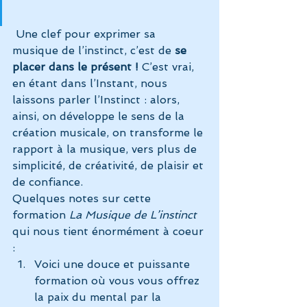
 Une clef pour exprimer sa 
musique de l’instinct, c’est de 
se 
placer dans le présent !
 C’est vrai, 
en étant dans l’Instant, nous 
laissons parler l’Instinct : alors, 
ainsi, on développe le sens de la 
création musicale, on transforme le 
rapport à la musique, vers plus de 
simplicité, de créativité, de plaisir et 
de confiance.
Quelques notes sur cette 
formation 
La Musique de L’instinct
qui nous tient énormément à coeur 
:
Voici une douce et puissante 
formation où vous vous offrez 
la paix du mental par la 