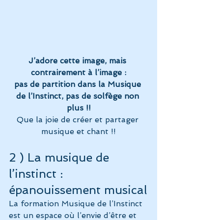
J’adore cette image, mais 
contrairement à l’image :
pas de partition dans la Musique 
de l’Instinct, pas de solfège non 
plus !!
Que la joie de créer et partager 
musique et chant !!
2 ) La musique de 
l’instinct : 
épanouissement musical
La formation Musique de l’Instinct 
est un espace où l’envie d’être et 