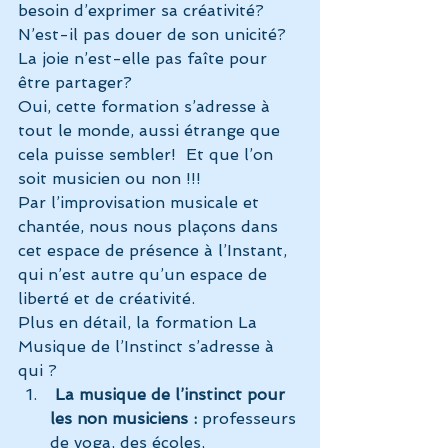
besoin d’exprimer sa créativité? 
N’est-il pas douer de son unicité? 
La joie n’est-elle pas faîte pour 
être partager?
Oui, cette formation s’adresse à 
tout le monde, aussi étrange que 
cela puisse sembler!  Et que l’on 
soit musicien ou non !!!
Par l’improvisation musicale et 
chantée, nous nous plaçons dans 
cet espace de présence à l’Instant, 
qui n’est autre qu’un espace de 
liberté et de créativité.
Plus en détail, la formation La 
Musique de l’Instinct s’adresse à 
qui ?
 La musique de l’instinct pour 
les non musiciens : 
professeurs 
de yoga, des écoles, 