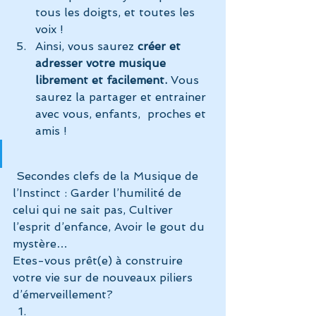
tous les doigts, et toutes les 
voix !
Ainsi, vous saurez 
créer et 
adresser votre musique 
librement et facilement. 
Vous 
saurez la partager et entrainer 
avec vous, enfants,  proches et 
amis !
 Secondes clefs de la Musique de 
l’Instinct : Garder l’humilité de 
celui qui ne sait pas, Cultiver 
l’esprit d’enfance, Avoir le gout du 
mystère…
Etes-vous prêt(e) à construire 
votre vie sur de nouveaux piliers 
d’émerveillement?