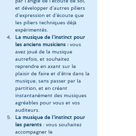
par l’angle de l’écoute de soi, 
et développer d’autres piliers 
d’expression et d’écoute que 
les piliers techniques déjà 
expérimentés.
La musique de l’instinct pour 
les anciens musiciens : 
vous 
avez joué de la musique 
autrefois, et souhaitez 
reprendre en axant sur le 
plaisir de faire et d’être dans la 
musique, sans passer par la 
partition, et en créant 
instantanément des musiques 
agréables pour vous et vos 
auditeurs.
La musique de l’instinct pour 
les parents
 : vous souhaitez 
accompagner le 