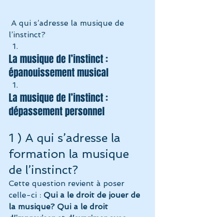
 A qui s’adresse la musique de 
l’instinct?
La musique de l’instinct : 
épanouissement musical
La musique de l’instinct : 
dépassement personnel
1 ) A qui s’adresse la 
formation la musique 
de l’instinct?
Cette question revient à poser 
celle-ci : 
Qui a le droit de jouer de 
la musique? Qui a le droit 