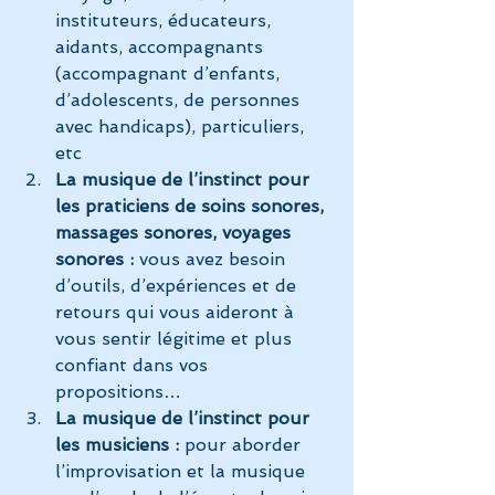
instituteurs, éducateurs, 
aidants, accompagnants 
(accompagnant d’enfants, 
d’adolescents, de personnes 
avec handicaps), particuliers, 
etc
La musique de l’instinct pour 
les praticiens de soins sonores, 
massages sonores, voyages 
sonores : 
vous avez besoin 
d’outils, d’expériences et de 
retours qui vous aideront à 
vous sentir légitime et plus 
confiant dans vos 
propositions…
La musique de l’instinct pour 
les musiciens : 
pour aborder 
l’improvisation et la musique 