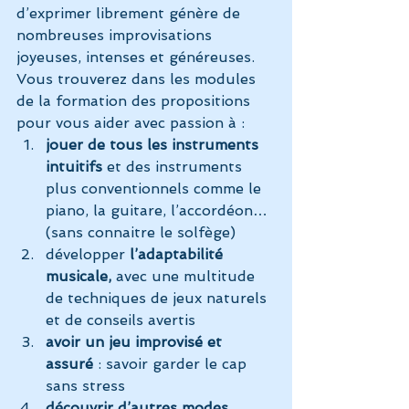
d’exprimer librement génère de 
nombreuses improvisations 
joyeuses, intenses et généreuses.
Vous trouverez dans les modules 
de la formation des propositions 
pour vous aider avec passion à :
jouer de tous les instruments 
intuitifs
 et des instruments 
plus conventionnels comme le 
piano, la guitare, l’accordéon… 
(sans connaitre le solfège)
développer
 l’adaptabilité 
musicale,
 avec une multitude 
de techniques de jeux naturels 
et de conseils avertis
avoir un jeu improvisé et 
assuré
 : savoir garder le cap 
sans stress
découvrir d’autres modes 