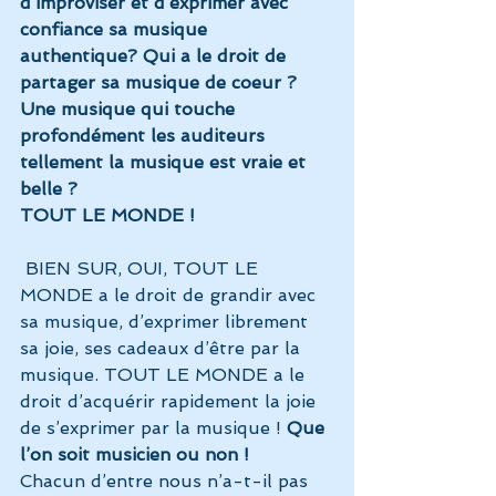
d’improviser et d’exprimer avec 
confiance sa musique 
authentique? Qui a le droit de 
partager sa musique de coeur ? 
Une musique qui touche 
profondément les auditeurs 
tellement la musique est vraie et 
belle ?
TOUT LE MONDE !
 BIEN SUR, OUI, TOUT LE 
MONDE a le droit de grandir avec 
sa musique, d’exprimer librement 
sa joie, ses cadeaux d’être par la 
musique. TOUT LE MONDE a le 
droit d’acquérir rapidement la joie 
de s’exprimer par la musique ! 
Que 
l’on soit musicien ou non !
Chacun d’entre nous n’a-t-il pas 