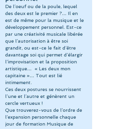
De l’oeuf ou de la poule, lequel 
des deux est le premier ?… Il en 
est de même pour la musique et le 
développement personnel. Est-ce 
par une créativité musicale libérée 
que l’autorisation à être soi 
grandit, ou est-ce le fait d’être 
davantage soi qui permet d’élargir 
l’improvisation et la proposition 
artistique…  « Les deux mon 
capitaine »… Tout est lié 
intimement.
Ces deux postures se nourrissent 
l’une et l’autre et génèrent un 
cercle vertueux !
Que trouverez-vous de l’ordre de 
l’expansion personnelle chaque 
jour de formation Musique de 