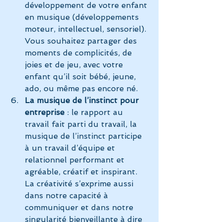
développement de votre enfant 
en musique (développements 
moteur, intellectuel, sensoriel). 
Vous souhaitez partager des 
moments de complicités, de 
joies et de jeu, avec votre 
enfant qu’il soit bébé, jeune, 
ado, ou même pas encore né.
La musique de l’instinct pour 
entreprise
 : le rapport au 
travail fait parti du travail, la 
musique de l’instinct participe 
à un travail d’équipe et 
relationnel performant et 
agréable, créatif et inspirant. 
La créativité s’exprime aussi 
dans notre capacité à 
communiquer et dans notre 
singularité bienveillante à dire 