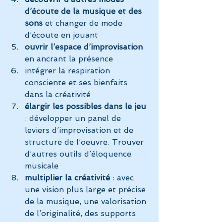
d’écoute de la musique et des 
sons
 et changer de mode 
d’écoute en jouant
ouvrir l’espace d’improvisation
en ancrant la présence
intégrer la respiration 
consciente et ses bienfaits 
dans la créativité
élargir les possibles dans le jeu
: développer un panel de 
leviers d’improvisation et de 
structure de l’oeuvre. Trouver 
d’autres outils d’éloquence 
musicale
multiplier la créativité
 : avec 
une vision plus large et précise 
de la musique, une valorisation 
de l’originalité, des supports 