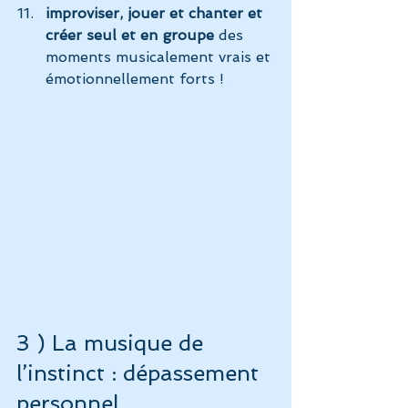
improviser, jouer et chanter et 
créer seul et en groupe
 des 
moments musicalement vrais et 
émotionnellement forts !
3 ) La musique de 
l’instinct : dépassement 
personnel