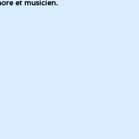
nore et musicien.