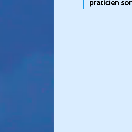
praticien so