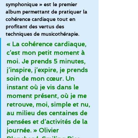
symphonique » est le premier 
album permettant de pratiquer la 
cohérence cardiaque tout en 
profitant des vertus des 
techniques de musicothérapie.
« La cohérence cardiaque, 
c’est mon petit moment à 
moi. Je prends 5 minutes, 
j’inspire, j’expire, je prends 
soin de mon cœur. Un 
instant où je vis dans le 
moment présent, où je me 
retrouve, moi, simple et nu, 
au milieu des centaines de 
pensées et d’activités de la 
journée. » Olivier 