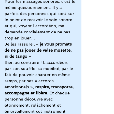
Pour les massages sonores, c’est le 
même questionnement. Il y a 
parfois des personnes qui sont sur 
le point de recevoir le soin sonore 
et qui, voyant l’accordéon, me 
demande cordialement de ne pas 
trop en jouer…
Je les rassure : « 
je vous promets 
de ne pas jouer de valse musette, 
ni de tango 
»
Bien au contraire ! L’accordéon, 
par son souffle, sa mobilité, par le 
fait de pouvoir chanter en même 
temps, par ses « accords 
émotionnels », 
respire, transporte, 
accompagne et libère.
 Et chaque 
personne découvre avec 
étonnement, relâchement et 
émerveillement cet instrument 