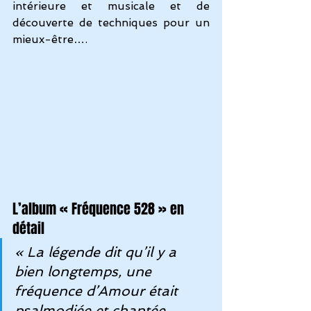
intérieure et musicale et de 
découverte de techniques pour un 
mieux-être….
L’album « Fréquence 528 » en 
détail 
« La légende dit qu’il y a 
bien longtemps, une 
fréquence d’Amour était 
psalmodiée et chantée 