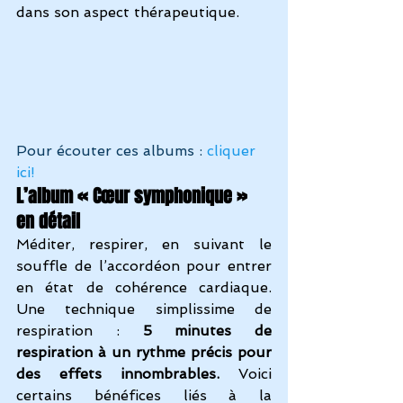
dans son aspect thérapeutique.
Pour
écouter ces albums : 
cliquer 
ici!
L’album « Cœur symphonique » 
en détail
Méditer, respirer, en suivant le 
souffle de l’accordéon pour entrer 
en état de cohérence cardiaque. 
Une technique simplissime de 
respiration : 
5 minutes de 
respiration à un rythme précis pour 
des effets innombrables. 
Voici 
certains bénéfices liés à la 