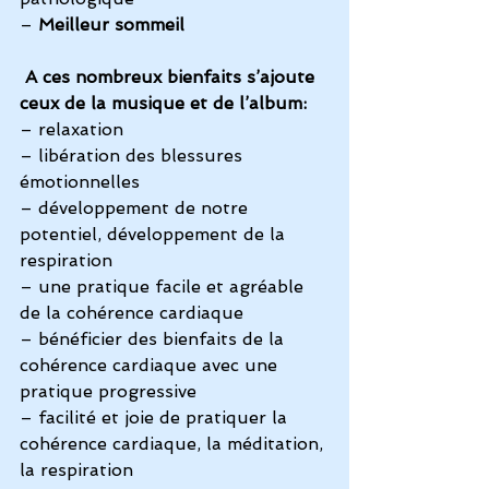
– 
Meilleur sommeil
A ces nombreux bienfaits s’ajoute 
ceux de la musique et de l’album: 
– relaxation
– libération des blessures 
émotionnelles
– développement de notre 
potentiel, développement de la 
respiration
– une pratique facile et agréable 
de la cohérence cardiaque
– bénéficier des bienfaits de la 
cohérence cardiaque avec une 
pratique progressive
– facilité et joie de pratiquer la 
cohérence cardiaque, la méditation, 
la respiration