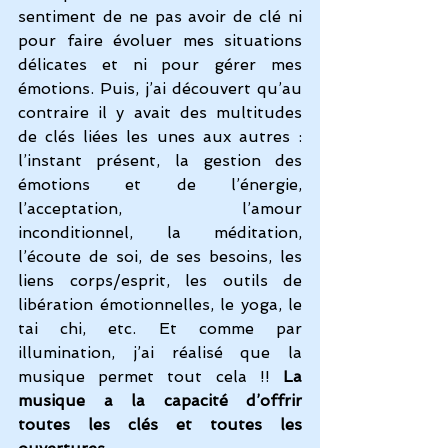
sentiment de ne pas avoir de clé ni 
pour faire évoluer mes situations 
délicates et ni pour gérer mes 
émotions. Puis, j’ai découvert qu’au 
contraire il y avait des multitudes 
de clés liées les unes aux autres : 
l’instant présent, la gestion des 
émotions et de l’énergie, 
l’acceptation, l’amour 
inconditionnel, la méditation, 
l’écoute de soi, de ses besoins, les 
liens corps/esprit, les outils de 
libération émotionnelles, le yoga, le 
tai chi, etc. Et comme par 
illumination, j’ai réalisé que la 
musique permet tout cela !! 
La 
musique a la capacité d’offrir 
toutes les clés et toutes les 