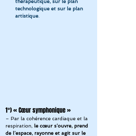
thérapeutique, sur le plan 
technologique et sur le plan 
artistique
.
1°) « Cœur symphonique »
– Par la cohérence cardiaque et la 
respiration, 
le cœur s’ouvre, prend 
de l’espace, rayonne et agit sur le 