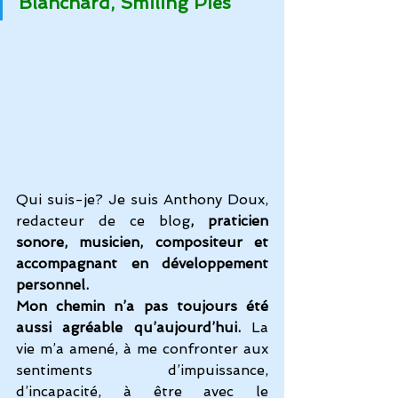
Blanchard, Smiling Pies
Qui suis-je? Je suis Anthony Doux, 
redacteur de ce blog
, praticien 
sonore, musicien, compositeur et 
accompagnant en développement 
personnel. 
Mon chemin n’a pas toujours été 
aussi agréable qu’aujourd’hui.
 La 
vie m’a amené, à me confronter aux 
sentiments d’impuissance, 
d’incapacité, à être avec le 