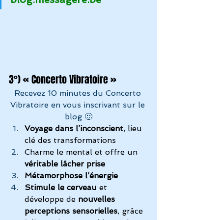
3°) « Concerto Vibratoire »
Recevez 10 minutes du Concerto 
Vibratoire en vous inscrivant sur le 
blog 🙂
Voyage dans l’inconscient
, lieu 
clé des transformations
Charme le mental et offre un 
véritable lâcher prise
Métamorphose l’énergie
Stimule le cerveau
 et 
développe de 
nouvelles 
perceptions sensorielles
, grâce 