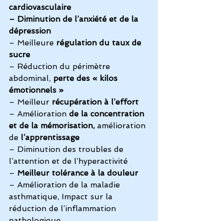
cardiovasculaire
– Diminution de l’anxiété et de la 
dépression
– Meilleure 
régulation du taux de 
sucre
– Réduction du périmètre 
abdominal, 
perte des « kilos 
émotionnels »
– Meilleur 
récupération à l’effort
– Amélioration 
de la concentration 
et de la mémorisation, 
amélioration 
de
 l’apprentissage
– Diminution des troubles de 
l’attention et de l’hyperactivité
– 
Meilleur tolérance à la douleur
– Amélioration de la maladie 
asthmatique, Impact sur la 
réduction de l’inflammation 
pathologique