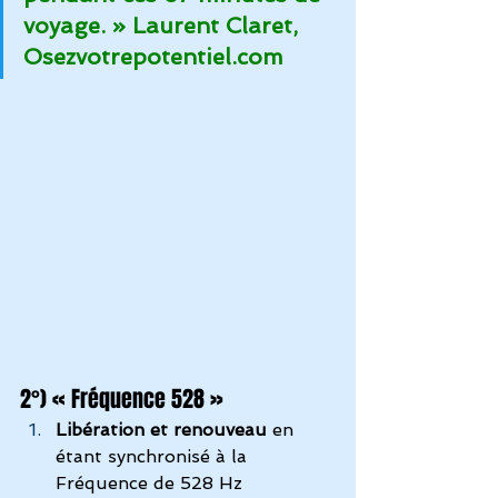
voyage. » Laurent Claret, 
Osezvotrepotentiel.com
2°) « Fréquence 528 »
Libération et renouveau
 en 
étant synchronisé à la 
Fréquence de 528 Hz 