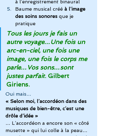
à l’enregistrement binaural
Baume musical créé 
à l’image 
des soins sonores 
que je 
pratique
Tous les jours je fais un 
autre voyage…Une fois un 
arc-en-ciel, une fois une 
image, une fois le corps me 
parle…Vos sons…sont 
justes parfait
. Gilbert 
Giriens.
Oui mais…
« Selon moi, l’accordéon dans des 
musiques de bien-être, c’est une 
drôle d’idée » 
… L’accordéon a encore son « côté 
musette » qui lui colle à la peau…