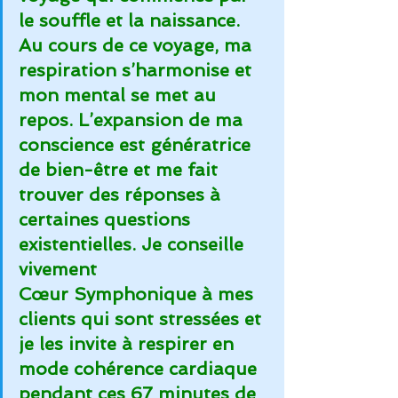
le souffle et la naissance. 
Au cours de ce voyage, ma 
respiration s’harmonise et 
mon mental se met au 
repos. L’expansion de ma 
conscience est génératrice 
de bien-être et me fait 
trouver des réponses à 
certaines questions 
existentielles. Je conseille 
vivement 
Cœur Symphonique à mes 
clients qui sont stressées et 
je les invite à respirer en 
mode cohérence cardiaque 
pendant ces 67 minutes de 