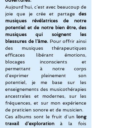
ouvertures.
Aujourd’hui, c’est avec beaucoup de 
joie que je crée et partage 
des 
musiques révélatrices de notre 
potentiel et de notre bien être, des 
musiques qui soignent les 
blessures de l’âme.
 Pour offrir ainsi 
des musiques thérapeutiques 
efficaces libérant émotions, 
blocages inconscients et 
permettant à notre corps 
d’exprimer pleinement son 
potentiel, je me base sur les 
enseignements des musicothérapies 
ancestrales et modernes, sur les 
fréquences, et sur mon expérience 
de praticien sonore et de musicien.
Ces albums sont le fruit d’un 
long 
travail d’exploration
 à la fois 