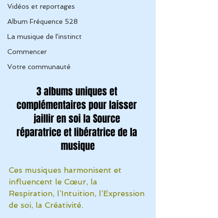
Vidéos et reportages
Album Fréquence 528
La musique de l'instinct
Commencer
Votre communauté
3 albums uniques et 
complémentaires pour laisser 
jaillir en soi la Source 
réparatrice et libératrice de la 
musique
Ces musiques harmonisent et 
influencent le Cœur, la 
Respiration, l’Intuition, l’Expression 
de soi, la Créativité.