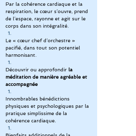
Par la cohérence cardiaque et la 
respiration, le cœur s’ouvre, prend 
de l’espace, rayonne et agit sur le 
corps dans son intégralité.
Le « cœur chef d’orchestre » 
pacifié, dans tout son potentiel 
harmonisant.
Découvrir ou approfondir 
la 
méditation de manière agréable et 
accompagnée
Innombrables bénédictions 
physiques et psychologiques par la 
pratique simplissime de la 
cohérence cardiaque.
Bienfaits additionnels de la 