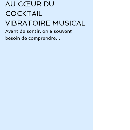
AU CŒUR DU 
COCKTAIL 
VIBRATOIRE MUSICAL
Avant de sentir, on a souvent 
besoin de comprendre…