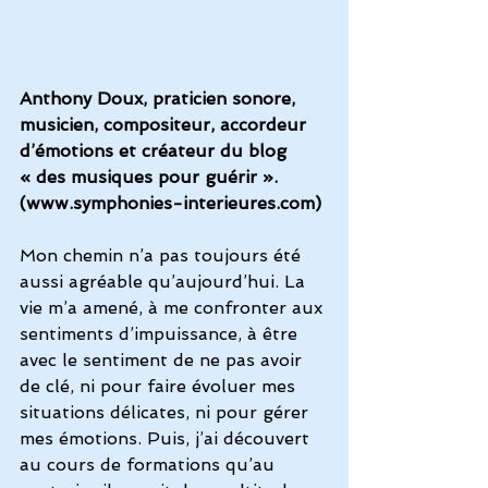
Anthony Doux, praticien sonore, 
musicien, compositeur, accordeur 
d’émotions et créateur du blog 
« des musiques pour guérir ». 
(www.symphonies-interieures.com)
Mon chemin n’a pas toujours été 
aussi agréable qu’aujourd’hui. La 
vie m’a amené, à me confronter aux 
sentiments d’impuissance, à être 
avec le sentiment de ne pas avoir 
de clé, ni pour faire évoluer mes 
situations délicates, ni pour gérer 
mes émotions. Puis, j’ai découvert 
au cours de formations qu’au 