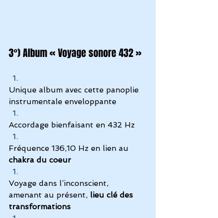
3°) Album « Voyage sonore 432 »
Unique album avec cette panoplie 
instrumentale enveloppante 
Accordage bienfaisant en 432 Hz
Fréquence 136,10 Hz en lien au
chakra du coeur
Voyage dans l’inconscient, 
amenant au présent,
 lieu clé des 
transformations