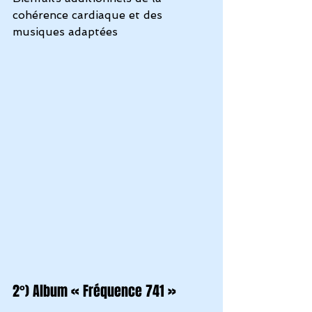
cohérence cardiaque et des 
musiques adaptées
2°) Album « Fréquence 741 »