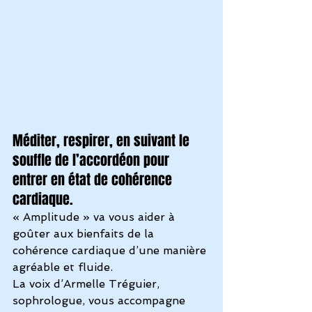
Méditer, respirer, en suivant le 
souffle de l’accordéon pour 
entrer en état de cohérence 
cardiaque.
« Amplitude » va vous aider à 
goûter aux bienfaits de la 
cohérence cardiaque d’une manière 
agréable et fluide.
La voix d’Armelle Tréguier, 
sophrologue, vous accompagne 