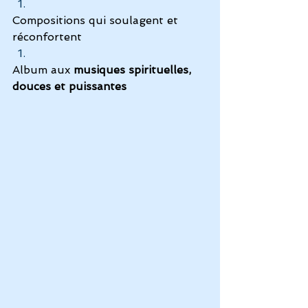
Compositions qui soulagent et 
réconfortent
Album aux
 musiques spirituelles, 
douces et puissantes