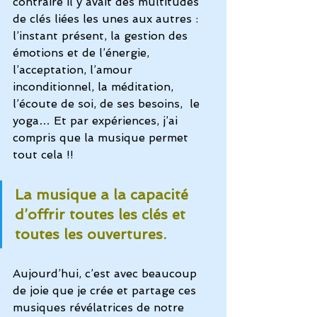
contraire il y avait des multitudes 
de clés liées les unes aux autres : 
l’instant présent, la gestion des 
émotions et de l’énergie, 
l’acceptation, l’amour 
inconditionnel, la méditation, 
l’écoute de soi, de ses besoins,  le 
yoga… Et par expériences, j’ai 
compris que la musique permet 
tout cela !!
La musique a la capacité 
d’offrir toutes les clés et 
toutes les ouvertures.
Aujourd’hui, c’est avec beaucoup 
de joie que je crée et partage ces 
musiques révélatrices de notre 