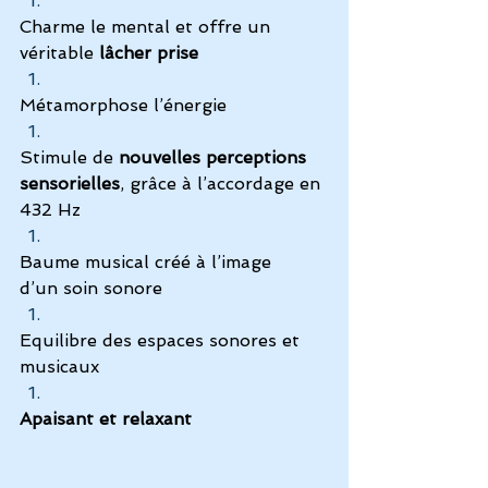
Charme le mental et offre un 
véritable 
lâcher prise
Métamorphose l’énergie
Stimule de 
nouvelles perceptions 
sensorielles
, grâce à l’accordage en 
432 Hz
Baume musical créé à l’image 
d’un soin sonore
Equilibre des espaces sonores et 
musicaux
Apaisant et relaxant