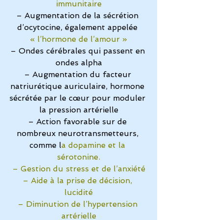
immunitaire
– Augmentation de la sécrétion 
d’ocytocine, également appelée 
« l’hormone de l’amour »
– Ondes cérébrales qui passent en 
ondes alpha
– Augmentation du facteur 
natriurétique auriculaire, hormone 
sécrétée par le cœur pour moduler 
la pression artérielle
– Action favorable sur de 
nombreux neurotransmetteurs, 
comme l
a dopamine et la 
sérotonine.
– Gestion du stress et de l’anxiété
– Aide à la prise de décision, 
lucidité
– Diminution de l’hypertension 
artérielle