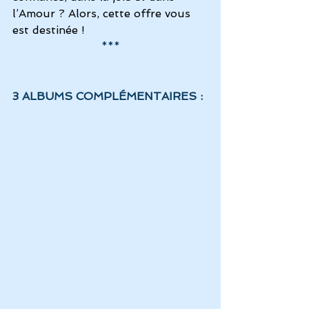
l’Amour ? Alors, cette offre vous 
est destinée !
***
3 ALBUMS COMPLÉMENTAIRES : 