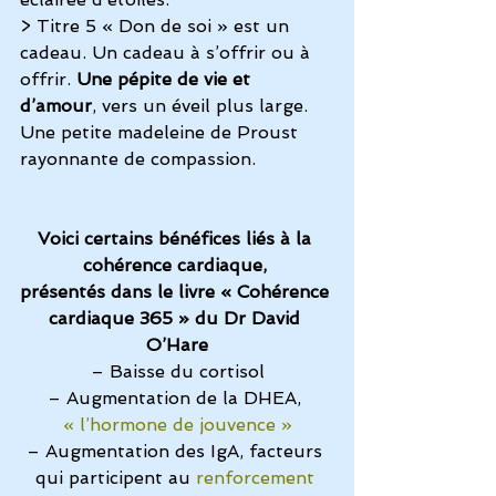
> Titre 5 « Don de soi » est un 
cadeau. Un cadeau à s’offrir ou à 
offrir. 
Une pépite de vie et 
d’amour
, vers un éveil plus large. 
Une petite madeleine de Proust 
rayonnante de compassion.
Voici certains bénéfices liés à la 
cohérence cardiaque, 
présentés dans le livre « Cohérence 
cardiaque 365 » du Dr David 
O’Hare
– Baisse du cortisol
– Augmentation de la DHEA, 
« l’hormone de jouvence »
– Augmentation des IgA, facteurs 
qui participent au
 renforcement 