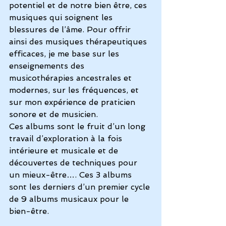
potentiel et de notre bien être, ces 
musiques qui soignent les 
blessures de l’âme. Pour offrir 
ainsi des musiques thérapeutiques 
efficaces, je me base sur les 
enseignements des 
musicothérapies ancestrales et 
modernes, sur les fréquences, et 
sur mon expérience de praticien 
sonore et de musicien.
Ces albums sont le fruit d’un long 
travail d’exploration à la fois 
intérieure et musicale et de 
découvertes de techniques pour 
un mieux-être…. Ces 3 albums 
sont les derniers d’un premier cycle 
de 9 albums musicaux pour le 
bien-être.