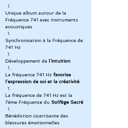
Unique album autour de la 
Fréquence 741 avec instruments 
acoustiques
Synchronisation à la Fréquence de 
741 Hz
Développement de 
l’intuition
La fréquence 741 Hz
 favorise 
l’expression de soi et la créativité
La fréquence de 741 Hz est la 
7éme Fréquence du 
Solfège Sacré
Bénédiction cicatrisante des 
blessures émotionnelles