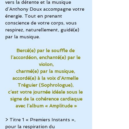
vers la détente et la musique 
d’
Anthony Doux
 accompagne votre 
énergie. Tout en prenant 
conscience de votre corps, vous 
respirez, naturellement, guidé(e) 
par la musique.
Bercé(e) par le souffle de 
l’accordéon, enchanté(e) par le 
violon,
charmé(e) par la musique, 
accordé(e) à la voix d’Armelle 
Tréguier (Sophrologue), 
c’est votre journée idéale sous le 
signe de la cohérence cardiaque
avec l’album « Amplitude »
> Titre 1 « Premiers Instants », 
pour la respiration du 