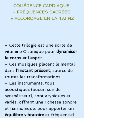
COHÉRENCE CARDIAQUE 
+ FRÉQUENCES SACRÉES 
+ ACCORDAGE EN LA 432 HZ
– Cette trilogie est une sorte de 
vitamine C sonique pour 
dynamiser 
le corps et l’esprit
– Ces musiques placent le mental 
dans 
l’Instant présent,
 source de 
toutes les transformations.
– Les instruments, tous 
acoustiques (aucun son de 
synthétiseur), sont atypiques et 
variés, offrant une richesse sonore 
et harmonique, pour apporter un 
équilibre vibratoire
 et fréquentiel.