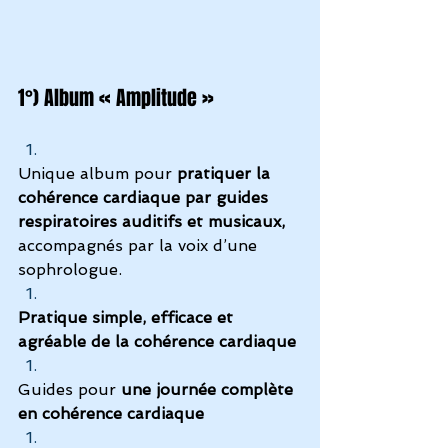
1°) Album « Amplitude »
Unique album pour 
pratiquer la 
cohérence cardiaque par guides 
respiratoires auditifs et musicaux,
accompagnés par la voix d’une 
sophrologue.
Pratique simple, efficace et 
agréable de la cohérence cardiaque
Guides pour
 une journée complète 
en cohérence cardiaque