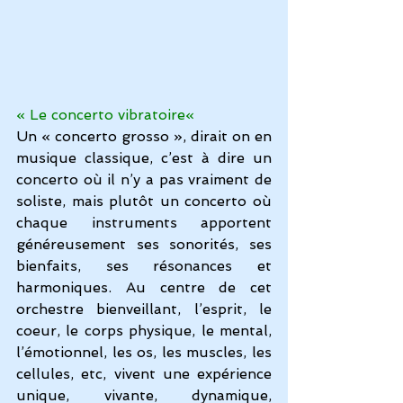
« 
Le concerto vibratoire
« 
Un « concerto grosso », dirait on en 
musique classique, c’est à dire un 
concerto où il n’y a pas vraiment de 
soliste, mais plutôt un concerto où 
chaque instruments apportent 
généreusement ses sonorités, ses 
bienfaits, ses résonances et 
harmoniques. Au centre de cet 
orchestre bienveillant, l’esprit, le 
coeur, le corps physique, le mental, 
l’émotionnel, les os, les muscles, les 
cellules, etc, vivent une expérience 
unique, vivante, dynamique, 