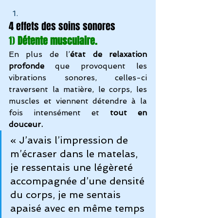
4 effets des soins sonores
1) 
Détente musculaire.
En plus de l’
état de relaxation 
profonde
 que provoquent les 
vibrations sonores, celles-ci 
traversent la matière, le corps, les 
muscles et viennent détendre à la 
fois intensément et 
tout en 
douceur.
« J’avais l’impression de 
m’écraser dans le matelas, 
je ressentais une légèreté 
accompagnée d’une densité 
du corps, je me sentais 
apaisé avec en même temps 