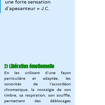
une forte sensation 
d’apesanteur » J.C.
2) 
Libération émotionnelle
En les utilisant d’une façon 
particulière et adaptée, les 
sonorités de 
l’accordéon 
chromatique
, la nostalgie de son 
timbre, sa respiration, son souffle, 
permettent des déblocages 