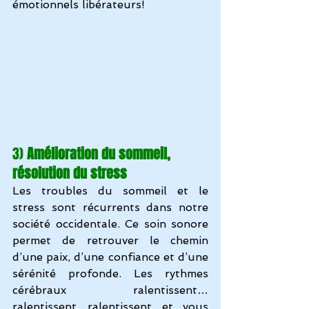
émotionnels libérateurs!
3) 
Amélioration du sommeil, 
résolution du stress
Les troubles du sommeil et le 
stress sont récurrents dans notre 
société occidentale. Ce soin sonore 
permet de retrouver le chemin 
d’une paix, d’une confiance et d’une 
sérénité profonde. Les rythmes 
cérébraux ralentissent…
ralentissent…ralentissent et vous 