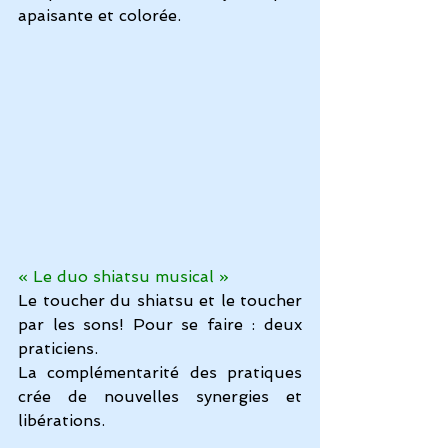
apaisante et colorée.
« Le duo shiatsu musical »
Le toucher du shiatsu et le toucher 
par les sons! Pour se faire : deux 
praticiens.
La complémentarité des pratiques 
crée de nouvelles synergies et 
libérations.