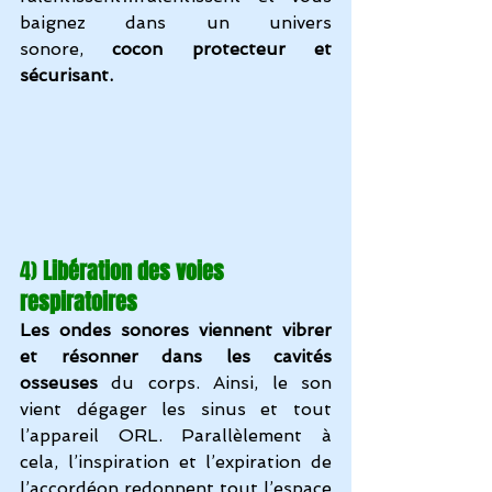
baignez dans un univers 
sonore, 
cocon protecteur et 
sécurisant.
4)
 Libération des voies 
respiratoires
Les ondes sonores viennent vibrer 
et résonner dans les cavités 
osseuses
 du corps. Ainsi, le son 
vient dégager les sinus et tout 
l’appareil ORL. Parallèlement à 
cela, 
l’inspiration et l’expiration de 
l’accordéon
 redonnent tout l’espace 