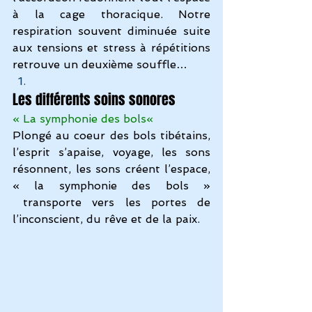
à la cage thoracique. Notre 
respiration souvent diminuée suite 
aux tensions et stress à répétitions 
retrouve un deuxième souffle…
Les différents soins sonores
« 
La symphonie des bols
« 
Plongé au coeur des bols tibétains, 
l’esprit s’apaise, voyage, les sons 
résonnent, les sons créent l’espace, 
« la symphonie des bols » 
 transporte vers les portes de 
l’inconscient, du rêve et de la paix.