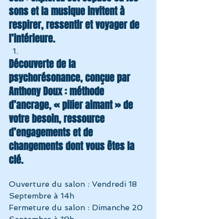
sons et la musique invitent à 
respirer, ressentir et voyager de 
l’intérieure.
Découverte de la 
psychorésonance, conçue par 
Anthony Doux : méthode 
d’ancrage, « pilier aimant » de 
votre besoin, ressource 
d’engagements et de 
changements dont vous êtes la 
clé.
Ouverture du salon : Vendredi 18 
Septembre à 14h
Fermeture du salon : Dimanche 20 