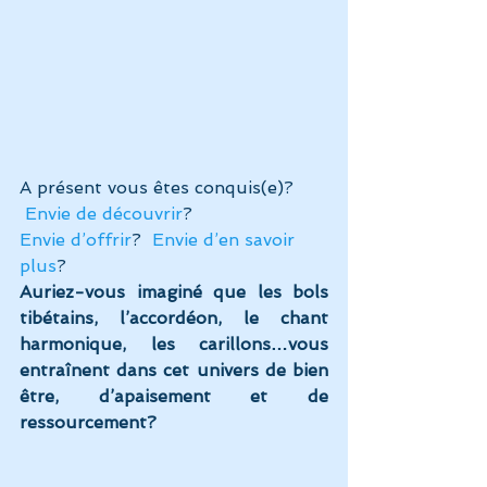
A présent vous êtes conquis(e)? 
Envie de découvrir
?
Envie d’offrir
?  
Envie d’en savoir 
plus
?
Auriez-vous imaginé que les bols 
tibétains, l’accordéon, le chant 
harmonique, les carillons…vous 
entraînent dans cet univers de bien 
être, d’apaisement et de 
ressourcement?