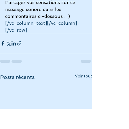
Partagez vos sensations sur ce 
massage sonore dans les 
commentaires ci-dessous :  )
[/vc_column_text][/vc_column]
[/vc_row]
Voir tout
Posts récents