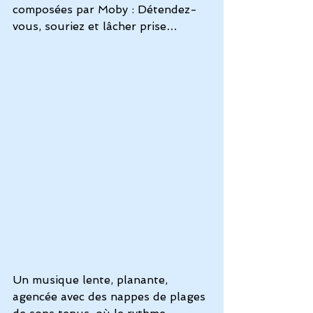
composées par Moby : Détendez-
vous, souriez et lâcher prise… 
Un musique lente, planante, 
agencée avec des nappes de plages 