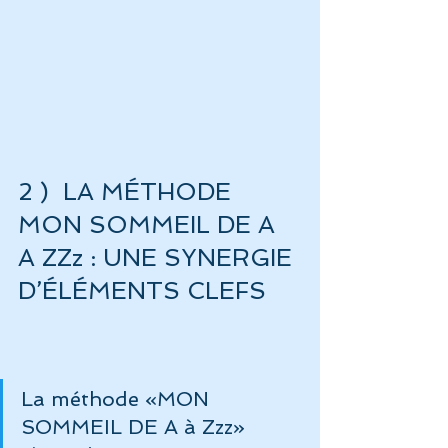
2 )  LA MÉTHODE 
MON SOMMEIL DE A 
A ZZz : UNE SYNERGIE 
D’ÉLÉMENTS CLEFS
La méthode «MON 
SOMMEIL DE A à Zzz» 