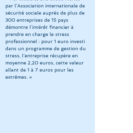
par l’Association internationale de 
sécurité sociale auprès de plus de 
300 entreprises de 15 pays 
démontre l’intérêt financier à 
prendre en charge le stress 
professionnel : pour 1 euro investi 
dans un programme de gestion du 
stress, l’entreprise récupère en 
moyenne 2,20 euros, cette valeur 
allant de 1 à 7 euros pour les 
extrêmes. »