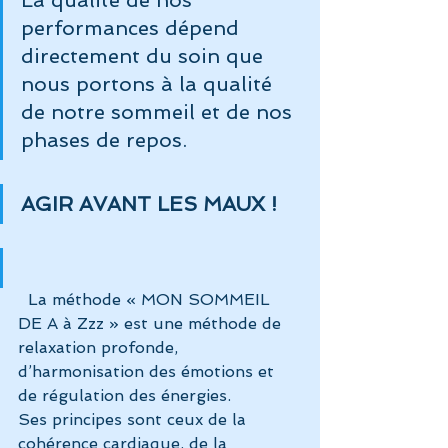
performances dépend 
directement du soin que 
nous portons à la qualité 
de notre sommeil et de nos 
phases de repos.
AGIR AVANT LES MAUX !
  La méthode « MON SOMMEIL 
DE A à Zzz » est une méthode de 
relaxation profonde, 
d’harmonisation des émotions et 
de régulation des énergies.
Ses principes sont ceux de la 
cohérence cardiaque, de la 