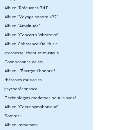
Album "Fréquence 741"
Album "Voyage sonore 432"
Album "Amplitude"
Album "Concerto Vibratoire"
Album Cohérence Kid Music
grossesse, chant et musique
Connaissance de soi
Album L'Énergie s'honore !
thérapies musicales
psychorésonance
Technologies modernes pour la santé
Album "Coeur symphonique"
Sommeil
Album Immersion