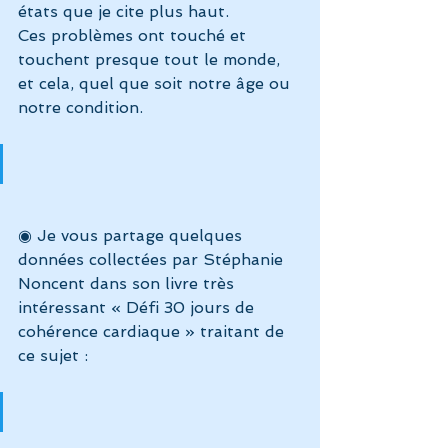
états que je cite plus haut.
Ces problèmes ont touché et 
touchent presque tout le monde, 
et cela, quel que soit notre âge ou 
notre condition.
◉ Je vous partage quelques 
données collectées par Stéphanie 
Noncent dans son livre très 
intéressant « Défi 30 jours de 
cohérence cardiaque » traitant de 
ce sujet :