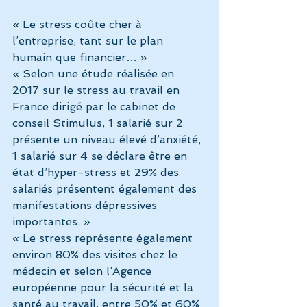
« Le stress coûte cher à 
l’entreprise, tant sur le plan 
humain que financier… »
« Selon une étude réalisée en 
2017 sur le stress au travail en 
France dirigé par le cabinet de 
conseil Stimulus, 1 salarié sur 2 
présente un niveau élevé d’anxiété, 
1 salarié sur 4 se déclare être en 
état d’hyper-stress et 29% des 
salariés présentent également des 
manifestations dépressives 
importantes. »
« Le stress représente également 
environ 80% des visites chez le 
médecin et selon l’Agence 
européenne pour la sécurité et la 
santé au travail, entre 50% et 60% 