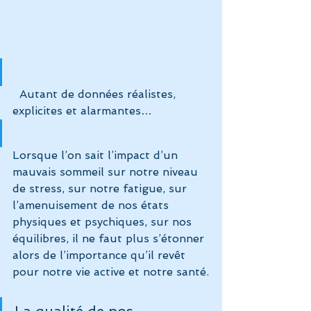
  Autant de données réalistes, 
explicites et alarmantes…
Lorsque l’on sait l’impact d’un 
mauvais sommeil sur notre niveau 
de stress, sur notre fatigue, sur 
l’amenuisement de nos états 
physiques et psychiques, sur nos 
équilibres, il ne faut plus s’étonner 
alors de l’importance qu’il revêt 
pour notre vie active et notre santé.
La qualité de nos 