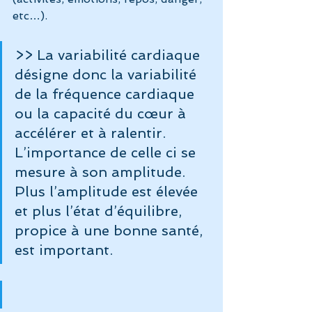
etc…).
>> La variabilité cardiaque 
désigne donc la variabilité 
de la fréquence cardiaque 
ou la capacité du cœur à 
accélérer et à ralentir.
L’importance de celle ci se 
mesure à son amplitude.
Plus l’amplitude est élevée 
et plus l’état d’équilibre, 
propice à une bonne santé, 
est important.