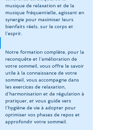
musique de relaxation et de la 
musique fréquentielle, agissant en 
synergie pour maximiser leurs 
bienfaits réels, sur le corps et 
l’esprit.
Notre formation complète, pour la 
reconquête et l’amélioration de 
votre sommeil, vous offre le savoir 
utile à la connaissance de votre 
sommeil, vous accompagne dans 
les exercices de relaxation, 
d’harmonisation et de régulation à 
pratiquer, et vous guide vers 
l’hygiène de vie à adopter pour 
optimiser vos phases de repos et 
approfondir votre sommeil.