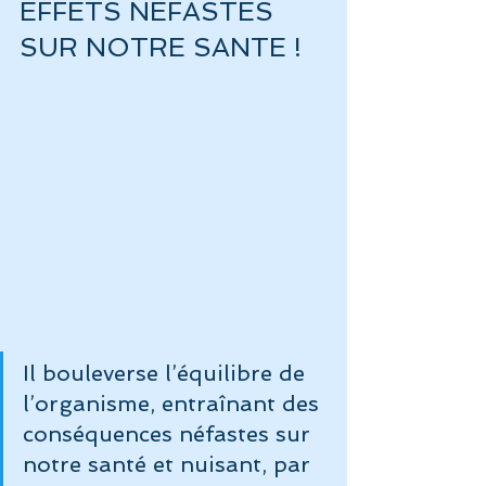
EFFETS NEFASTES 
SUR NOTRE SANTE !
Il bouleverse l’équilibre de 
l’organisme, entraînant des 
conséquences néfastes sur 
notre santé et nuisant, par 