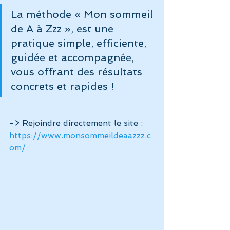
La méthode « Mon sommeil 
de A à Zzz », est une 
pratique simple, efficiente, 
guidée et accompagnée, 
vous offrant des résultats 
concrets et rapides ! 
-> Rejoindre directement le site : 
https://www.monsommeildeaazzz.c
om/