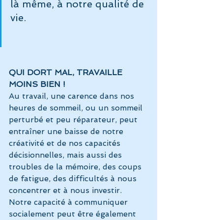
là même, à notre qualité de 
vie.
QUI DORT MAL, TRAVAILLE 
MOINS BIEN !
Au travail, une carence dans nos 
heures de sommeil, ou un sommeil 
perturbé et peu réparateur, peut 
entraîner une baisse de notre 
créativité et de nos capacités 
décisionnelles, mais aussi des 
troubles de la mémoire, des coups 
de fatigue, des difficultés à nous 
concentrer et à nous investir.
Notre capacité à communiquer 
socialement peut être également 