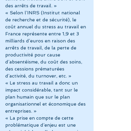
des arrêts de travail. »
« Selon l’INRS (Institut national 
de recherche et de sécurité), le 
coût annuel du stress au travail en 
France représente entre 1,9 et 3 
milliards d’euros en raison des 
arrêts de travail, de la perte de 
productivité pour cause 
d’absentéisme, du coût des soins, 
des cessions prématurées 
d’activité, du turnover, etc. »
« Le stress au travail a donc un 
impact considérable, tant sur le 
plan humain que sur le plan 
organisationnel et économique des 
entreprises. »
« La prise en compte de cette 
problématique d’enjeu est une 