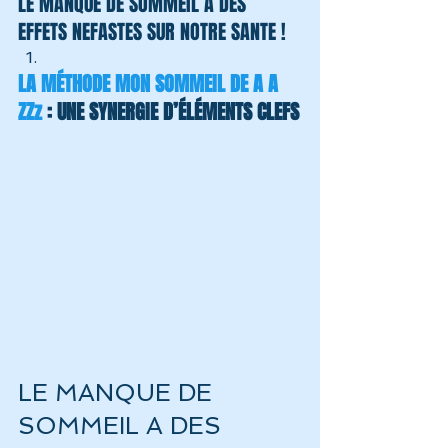
LE MANQUE DE SOMMEIL A DES 
EFFETS NEFASTES SUR NOTRE SANTE !
LA MÉTHODE MON SOMMEIL DE A A 
ZZz
 : UNE SYNERGIE D’ÉLÉMENTS CLEFS
LE MANQUE DE 
SOMMEIL A DES 