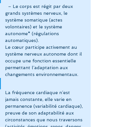
  – Le corps est régit par deux 
grands systèmes nerveux, le 
système somatique (actes 
volontaires) et le système 
autonome* (régulations 
automatiques).
Le cœur participe activement au 
système nerveux autonome dont il 
occupe une fonction essentielle 
permettant l’adaptation aux 
changements environnementaux.
La fréquence cardiaque n’est 
jamais constante, elle varie en 
permanence (variabilité cardiaque), 
preuve de son adaptabilité aux 
circonstances que nous traversons 
(activités, émotions, repos, danger, 