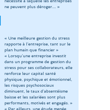
nécessité à laquelle les entreprises 
ne peuvent plus déroger… »
« Une meilleure gestion du stress 
rapporte à l’entreprise, tant sur le 
plan humain que financier »
« Lorsqu’une entreprise investit 
dans un programme de gestion du 
stress pour ses collaborateurs, elle 
renforce leur capital santé 
physique, psychique et émotionnel, 
les risques psychosociaux 
diminuent, le taux d’absentéisme 
baisse et les salariées sont plus 
performants, motivés et engagés. »
« Par ailleurs, une étude menée 