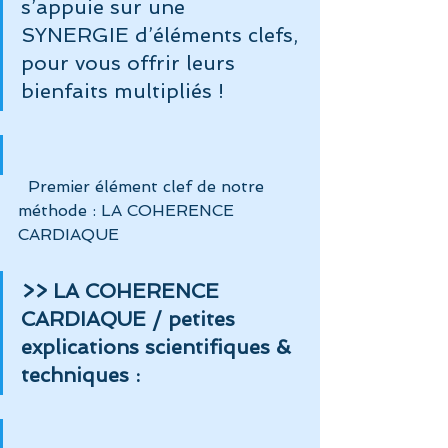
s’appuie sur une 
SYNERGIE d’éléments clefs, 
pour vous offrir leurs 
bienfaits multipliés !
  Premier élément clef de notre 
méthode : LA COHERENCE 
CARDIAQUE
>> LA COHERENCE 
CARDIAQUE / petites 
explications scientifiques & 
techniques :