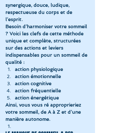
synergique, douce, ludique, 
respectueuse du corps et de 
l’esprit.
Besoin d’harmoniser votre sommeil 
? Voici les clefs de cette méthode 
unique et complète, structurées 
sur des actions et leviers 
indispensables pour un sommeil de 
qualité :
action physiologique
action émotionnelle
action cognitive
action fréquentielle
action énergétique
Ainsi, vous vous ré approprieriez 
votre sommeil, de A à Z et d’une 
manière autonome.