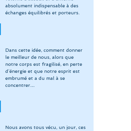
absolument indispensable à des 
échanges équilibrés et porteurs.
Dans cette idée, comment donner 
le meilleur de nous, alors que 
notre corps est fragilisé, en perte 
d’énergie et que notre esprit est 
embrumé et a du mal à se 
concentrer… 
Nous avons tous vécu, un jour, ces 