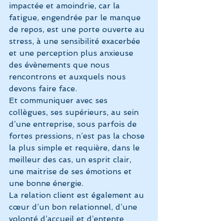
impactée et amoindrie, car la 
fatigue, engendrée par le manque 
de repos, est une porte ouverte au 
stress, à une sensibilité exacerbée 
et une perception plus anxieuse 
des évènements que nous 
rencontrons et auxquels nous 
devons faire face.
Et communiquer avec ses 
collègues, ses supérieurs, au sein 
d’une entreprise, sous parfois de 
fortes pressions, n’est pas la chose 
la plus simple et requière, dans le 
meilleur des cas, un esprit clair, 
une maitrise de ses émotions et 
une bonne énergie.
La relation client est également au 
cœur d’un bon relationnel, d’une 
volonté d’accueil et d’entente 