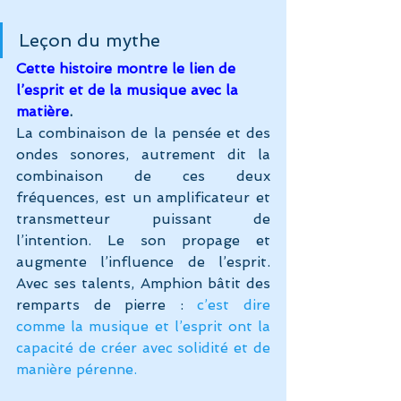
Leçon du mythe
Cette histoire montre le lien de 
l’esprit et de la musique avec la 
matière
. 
La combinaison de la pensée et des 
ondes sonores, autrement dit la 
combinaison de ces deux 
fréquences, est un amplificateur et 
transmetteur puissant de 
l’intention. Le son propage et 
augmente l’influence de l’esprit. 
Avec ses talents, Amphion bâtit des 
remparts de pierre : 
c’est dire 
comme la musique et l’esprit ont la 
capacité de créer avec solidité et de 
manière pérenne.