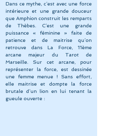
Dans ce mythe, c’est avec une force 
intérieure et une grande douceur 
que Amphion construit les remparts 
de Thèbes. C’est une grande 
puissance « féminine » faite de 
patience et de maitrise qu’on 
retrouve dans La Force, 11ème 
arcane majeur du Tarot de 
Marseille. Sur cet arcane, pour 
représenter la force, est dessinée 
une femme menue ! Sans effort, 
elle maitrise et dompte la force 
brutale d’un lion en lui tenant la 
gueule ouverte :