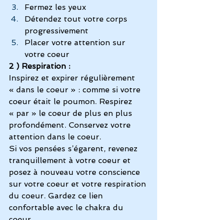
Fermez les yeux
Détendez tout votre corps 
progressivement
Placer votre attention sur 
votre coeur
2 ) Respiration :
Inspirez et expirer régulièrement 
« dans le coeur » : comme si votre 
coeur était le poumon. Respirez 
« par » le coeur de plus en plus 
profondément. Conservez votre 
attention dans le coeur.
Si vos pensées s’égarent, revenez 
tranquillement à votre coeur et 
posez à nouveau votre conscience 
sur votre coeur et votre respiration 
du coeur. Gardez ce lien 
confortable avec le chakra du 
coeur.