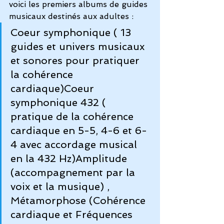
voici les premiers albums de guides 
musicaux destinés aux adultes : 
Coeur symphonique
 ( 13 
guides et univers musicaux 
et sonores pour pratiquer 
la cohérence 
cardiaque)
Coeur 
symphonique 432
 ( 
pratique de la cohérence 
cardiaque en 5-5, 4-6 et 6-
4 avec accordage musical 
en la 432 Hz)
Amplitude
(accompagnement par la 
voix et la musique) , 
Métamorphose
 (Cohérence 
cardiaque et Fréquences 