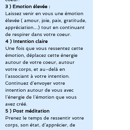
3 ) Emotion élevée :
Laissez venir en vous une émotion 
élevée ( amour, joie, paix, gratitude, 
appréciation…) tout en continuant 
de respirer dans votre coeur.
4 ) Intention claire
Une fois que vous ressentez cette 
émotion, déplacez cette énergie 
autour de votre coeur, autour 
votre corps, et au-delà en 
l’associant à votre intention. 
Continuez d’envoyer votre 
intention autour de vous avec 
l’énergie de l’émotion que vous 
avez créé.
5 ) Post méditation
Prenez le temps de ressentir votre 
corps, son état, d’apprécier, de 