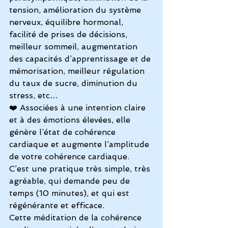
tension, amélioration du système 
nerveux, équilibre hormonal, 
facilité de prises de décisions, 
meilleur sommeil, augmentation 
des capacités d’apprentissage et de 
mémorisation, meilleur régulation 
du taux de sucre, diminution du 
stress, etc…
❤️ Associées à une intention claire 
et à des émotions élevées, elle 
génère l’état de cohérence 
cardiaque et augmente l’amplitude 
de votre cohérence cardiaque. 
C’est une pratique très simple, très 
agréable, qui demande peu de 
temps (10 minutes), et qui est 
régénérante et efficace. 
Cette méditation de la cohérence 