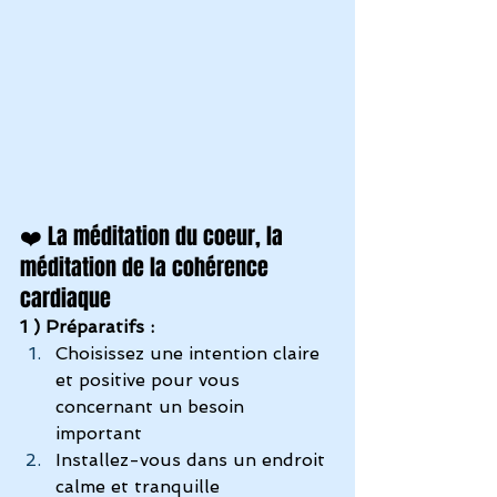
❤️ La méditation du coeur, la 
méditation de la cohérence 
cardiaque
1 ) Préparatifs :
Choisissez une intention claire 
et positive pour vous 
concernant un besoin 
important
Installez-vous dans un endroit 
calme et tranquille