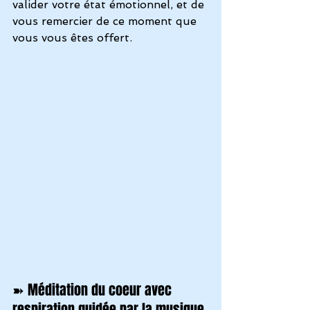
valider votre état émotionnel, et de 
vous remercier de ce moment que 
vous vous êtes offert.
➽ Méditation du coeur avec 
respiration guidée par la musique