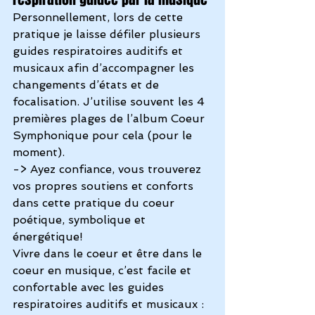
Personnellement, lors de cette 
pratique je laisse défiler plusieurs 
guides respiratoires auditifs et 
musicaux afin d’accompagner les 
changements d’états et de 
focalisation. J’utilise souvent les 4 
premières plages de l’album Coeur 
Symphonique pour cela (pour le 
moment).
-> Ayez confiance, vous trouverez 
vos propres soutiens et conforts 
dans cette pratique du coeur 
poétique, symbolique et 
énergétique!
Vivre dans le coeur et être dans le 
coeur en musique, c’est facile et 
confortable avec les guides 
respiratoires auditifs et musicaux : 