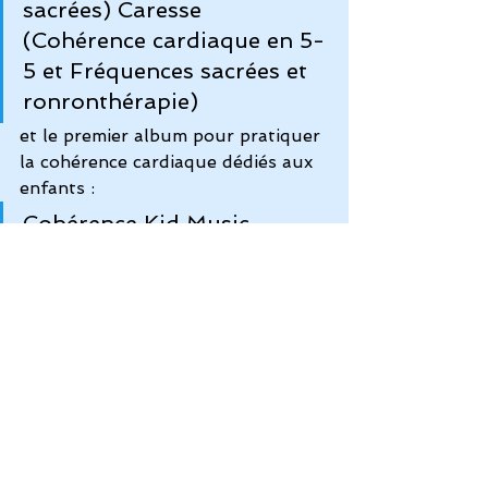
sacrées) 
Caresse
(Cohérence cardiaque en 5-
5 et Fréquences sacrées et 
ronronthérapie)  
et le premier album pour pratiquer 
la cohérence cardiaque dédiés aux 
enfants : 
Cohérence Kid Music