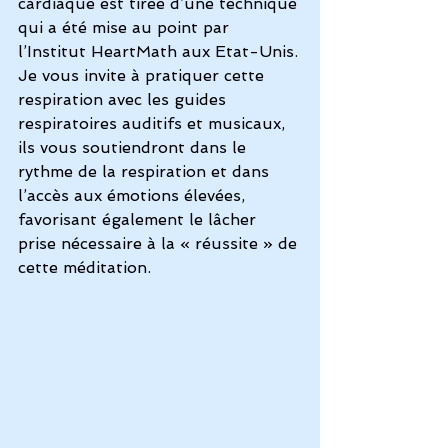
cardiaque est tirée d’une technique 
qui a été mise au point par 
l’Institut HeartMath aux Etat-Unis.
Je vous invite à pratiquer cette 
respiration avec les guides 
respiratoires auditifs et musicaux, 
ils vous soutiendront dans le 
rythme de la respiration et dans 
l’accès aux émotions élevées, 
favorisant également le lâcher 
prise nécessaire à la « réussite » de 
cette méditation.