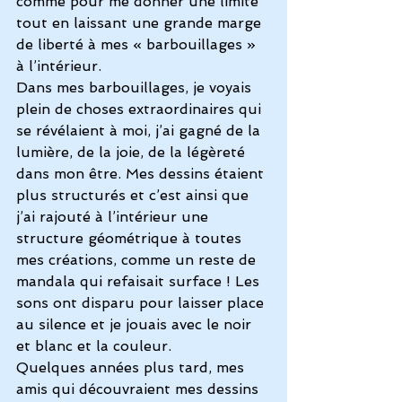
comme pour me donner une limite 
tout en laissant une grande marge 
de liberté à mes « barbouillages » 
à l’intérieur.
Dans mes barbouillages, je voyais 
plein de choses extraordinaires qui 
se révélaient à moi, j’ai gagné de la 
lumière, de la joie, de la légèreté 
dans mon être. Mes dessins étaient 
plus structurés et c’est ainsi que 
j’ai rajouté à l’intérieur une 
structure géométrique à toutes 
mes créations, comme un reste de 
mandala qui refaisait surface ! Les 
sons ont disparu pour laisser place 
au silence et je jouais avec le noir 
et blanc et la couleur.
Quelques années plus tard, mes 
amis qui découvraient mes dessins 