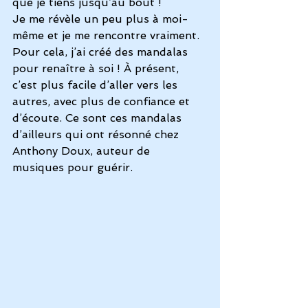
que je tiens jusqu’au bout !
Je me révèle un peu plus à moi-
même et je me rencontre vraiment. 
Pour cela, j’ai créé des mandalas 
pour renaître à soi ! À présent, 
c’est plus facile d’aller vers les 
autres, avec plus de confiance et 
d’écoute. Ce sont ces mandalas 
d’ailleurs qui ont résonné chez 
Anthony Doux, auteur de 
musiques pour guérir.