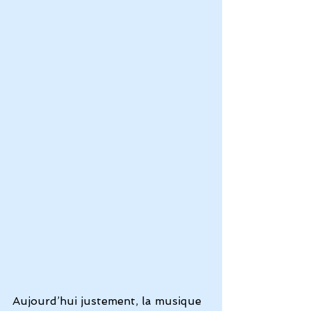
Aujourd’hui justement, la musique 