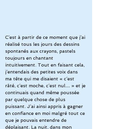
C’est à partir de ce moment que j’ai 
réalisé tous les jours des dessins 
spontanés aux crayons, pastels 
toujours en chantant 
intuitivement. Tout en faisant cela, 
j’entendais des petites voix dans 
ma tête qui me disaient « c’est 
râté, c’est moche, c’est nul… » et je 
continuais quand même poussée 
par quelque chose de plus 
puissant. J’ai ainsi appris à gagner 
en confiance en moi malgré tout ce 
que je pouvais entendre de 
déplaisant. La nuit, dans mon 