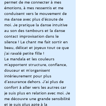
permet de me connecter à mes 
émotions, à mes ressentis et me 
conduisent vers le mouvement de 
ma danse avec plus d’écoute de 
moi. Je pratique la danse intuitive 
au son des tambours et la danse 
contact improvisation dans le 
silence ! Le chant me fait sortir en 
beau, délicat et joyeux tout ce que 
j’ai ravalé petite fille !
Le mandala et les couleurs 
m’apportent structure, confiance, 
douceur et m’organisent 
intérieurement pour plus 
d’assurance dehors. J’ai plus de 
confort à aller vers les autres car 
je suis plus en relation avec moi. Je 
me découvre une grande sensibilité 
et je suis plus apte à la 