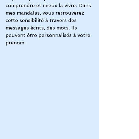
comprendre et mieux la vivre. Dans 
mes mandalas, vous retrouverez 
cette sensibilité à travers des 
messages écrits, des mots. Ils 
peuvent être personnalisés à votre 
prénom.