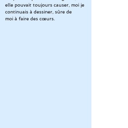
elle pouvait toujours causer, moi je 
continuais à dessiner, sûre de 
moi à faire des cœurs.