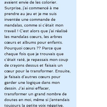
avaient envie de les colorier. 
Surprise, j’ai commencé à me 
prendre au jeu et je me suis 
inventée une commande de 
mandalas, comme si c’était mon 
travail ! C’est alors que j’ai réalisé 
les mandalas cœurs, les arbres 
cœurs et albums pour enfants. 
Pourquoi cœurs ?? Parce que 
chaque fois que je trouvais que 
c’était raté, je repassais mon coup 
de crayons dessus et faisais un 
cœur pour le transformer. Ensuite, 
je faisais d’autres cœurs pour 
garder une logique dans mon 
dessin. J’ai ainsi effacer, 
transformer un grand nombre de 
doutes en moi, même si j’entendais 
toujours la petite voix négative, 