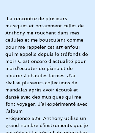
La rencontre de plusieurs 
musiques et notamment celles de 
Anthony me touchent dans mes 
cellules et me bousculent comme 
pour me rappeler cet art enfoui 
qui m’appelle depuis le tréfonds de 
moi ! C’est encore d’actualité pour 
moi d’écouter du piano et de 
pleurer à chaudes larmes. J’ai 
réalisé plusieurs collections de 
mandalas après avoir écouté et 
dansé avec des musiques qui me 
font voyager. J’ai expérimenté avec 
l’album 
Fréquence 528
. Anthony utilise un 
grand nombre d’instruments que je 
possède et laissés à l’abandon chez 