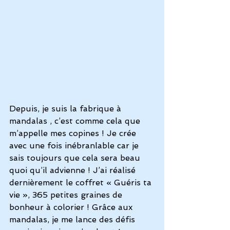
Depuis, je suis la fabrique à 
mandalas , c’est comme cela que 
m’appelle mes copines ! Je crée 
avec une fois inébranlable car je 
sais toujours que cela sera beau 
quoi qu’il advienne ! J’ai réalisé 
dernièrement le coffret « Guéris ta 
vie », 365 petites graines de 
bonheur à colorier ! Grâce aux 
mandalas, je me lance des défis 