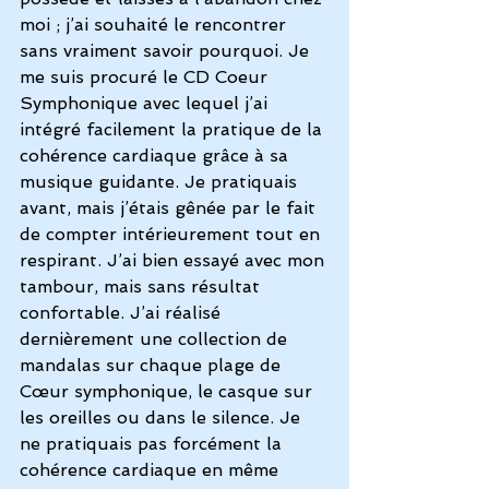
moi ; j’ai souhaité le rencontrer 
sans vraiment savoir pourquoi. Je 
me suis procuré le CD Coeur 
Symphonique avec lequel j’ai 
intégré facilement la pratique de la 
cohérence cardiaque
 grâce à sa 
musique guidante. Je pratiquais 
avant, mais j’étais gênée par le fait 
de compter intérieurement tout en 
respirant. J’ai bien essayé avec mon 
tambour, mais sans résultat 
confortable. J’ai réalisé 
dernièrement une collection de 
mandalas sur chaque plage de 
Cœur symphonique,
 le casque sur 
les oreilles ou dans le silence. Je 
ne pratiquais pas forcément la 
cohérence cardiaque en même 