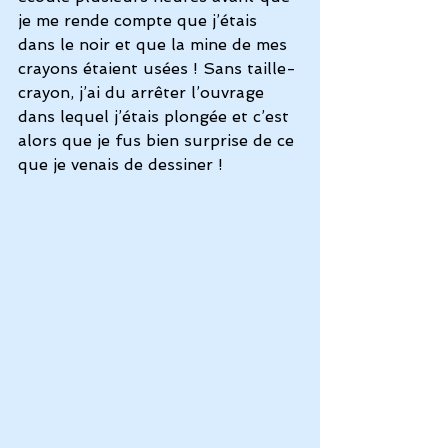
je me rende compte que j’étais 
dans le noir et que la mine de mes 
crayons étaient usées ! Sans taille-
crayon, j’ai du arrêter l’ouvrage 
dans lequel j’étais plongée et c’est 
alors que je fus bien surprise de ce 
que je venais de dessiner !