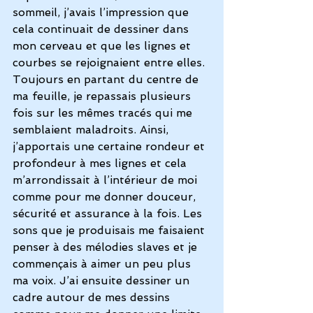
sommeil, j’avais l’impression que 
cela continuait de dessiner dans 
mon cerveau et que les lignes et 
courbes se rejoignaient entre elles. 
Toujours en partant du centre de 
ma feuille, je repassais plusieurs 
fois sur les mêmes tracés qui me 
semblaient maladroits. Ainsi, 
j’apportais une certaine rondeur et 
profondeur à mes lignes et cela 
m’arrondissait à l’intérieur de moi 
comme pour me donner douceur, 
sécurité et assurance à la fois. Les 
sons que je produisais me faisaient 
penser à des mélodies slaves et je 
commençais à aimer un peu plus 
ma voix. J’ai ensuite dessiner un 
cadre autour de mes dessins 