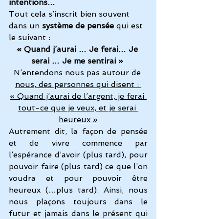
intentions…
Tout cela s’inscrit bien souvent 
dans un 
système de pensée
 qui est 
le suivant : 
« Quand j’aurai … Je ferai… Je 
serai … Je me sentirai » 
N’entendons nous pas autour de 
nous, des personnes qui disent : 
« Quand j’aurai de l’argent, je ferai 
tout-ce que je veux, et je serai 
heureux »
Autrement dit, la façon de pensée 
et de vivre commence par 
l’espérance d’avoir (plus tard), pour 
pouvoir faire (plus tard) ce que l’on 
voudra et pour pouvoir être 
heureux (…plus tard). Ainsi, nous 
nous plaçons toujours dans le 
futur et jamais dans le présent qui 