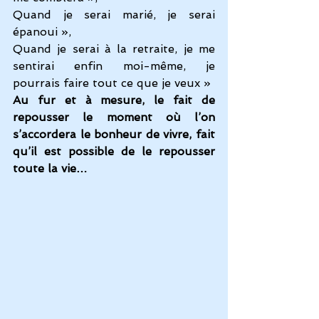
Quand je serai marié, je serai 
épanoui », 
Quand je serai à la retraite, je me 
sentirai enfin moi-même, je 
pourrais faire tout ce que je veux »
Au fur et à mesure, le fait de 
repousser le moment où l’on 
s’accordera le bonheur de vivre, fait 
qu’il est possible de le repousser 
toute la vie…