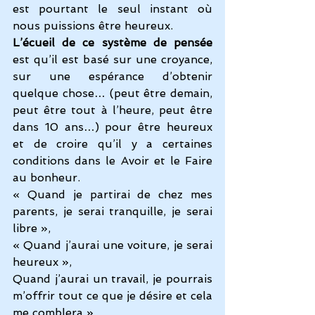
est pourtant le seul instant où 
nous puissions être heureux. 
L’écueil de ce système de pensée
est qu’il est basé sur une croyance, 
sur une espérance d’obtenir 
quelque chose… (peut être demain, 
peut être tout à l’heure, peut être 
dans 10 ans…) pour être heureux 
et de croire qu’il y a certaines 
conditions dans le Avoir et le Faire 
au bonheur.
« Quand je partirai de chez mes 
parents, je serai tranquille, je serai 
libre »,
« Quand j’aurai une voiture, je serai 
heureux », 
Quand j’aurai un travail, je pourrais 
m’offrir tout ce que je désire et cela 
me comblera », 