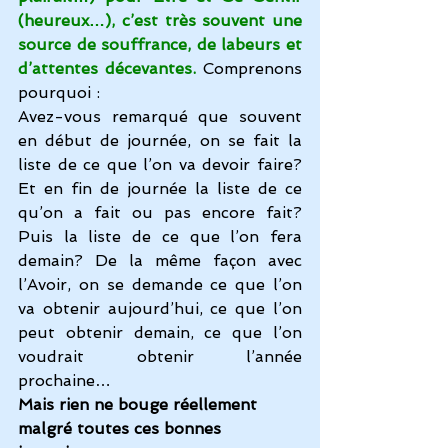
(heureux…), c’est très souvent une 
source de souffrance, de labeurs et 
d’attentes décevantes. 
Comprenons 
pourquoi :
Avez-vous remarqué que souvent 
en début de journée, on se fait la 
liste de ce que l’on va devoir faire? 
Et en fin de journée la liste de ce 
qu’on a fait ou pas encore fait? 
Puis la liste de ce que l’on fera 
demain? De la même façon avec 
l’Avoir, on se demande ce que l’on 
va obtenir aujourd’hui, ce que l’on 
peut obtenir demain, ce que l’on 
voudrait obtenir l’année 
prochaine…
Mais rien ne bouge réellement 
malgré toutes ces bonnes 