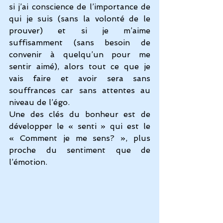
si j’ai conscience de l’importance de 
qui je suis (sans la volonté de le 
prouver) et si je m’aime 
suffisamment (sans besoin de 
convenir à quelqu’un pour me 
sentir aimé), alors tout ce que je 
vais faire et avoir sera sans 
souffrances car sans attentes au 
niveau de l’égo.
Une des clés du bonheur est de 
développer le « senti » qui est le 
« Comment je me sens? », plus 
proche du sentiment que de 
l’émotion.