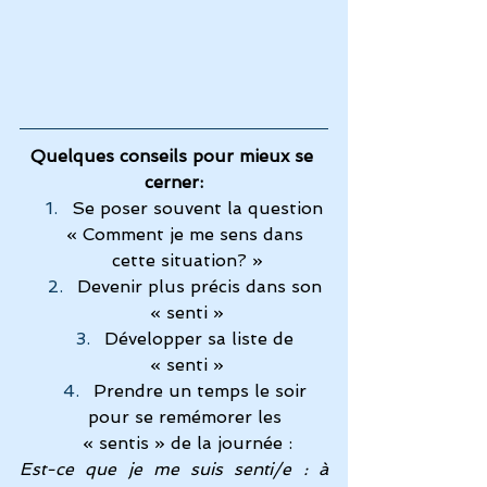
Quelques conseils pour mieux se 
cerner:
Se poser souvent la question 
« Comment je me sens dans 
cette situation? »
Devenir plus précis dans son 
« senti »
Développer sa liste de 
« senti »
Prendre un temps le soir 
pour se remémorer les 
« sentis » de la journée :
Est-ce que je me suis senti/e : à 