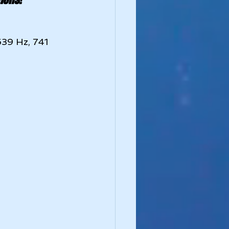
639 Hz, 741 