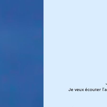
Je veux écouter l’