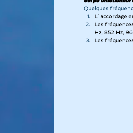
Quelques fréquence
L’ accordage 
Les fréquences
Hz, 852 Hz, 9
Les fréquences