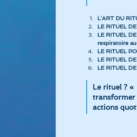
L’ART DU RIT
LE RITUEL DE
LE RITUEL DE 
respiratoire aud
LE RITUEL PO
LE RITUEL DE 
LE RITUEL DE 
Le rituel ? 
transformer 
actions quot