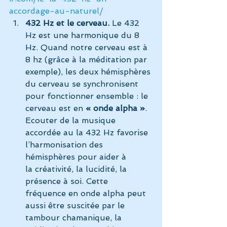
accordage-au-naturel/
432 Hz et le cerveau.
 Le 432 
Hz est une harmonique du 8 
Hz. Quand notre cerveau est à 
8 hz (grâce à la méditation par 
exemple), les deux hémisphères 
du cerveau se synchronisent 
pour fonctionner ensemble : le 
cerveau est en 
« onde alpha »
. 
Ecouter de la musique 
accordée au la 432 Hz favorise 
l’harmonisation des 
hémisphères pour aider à 
la créativité, la lucidité, la 
présence à soi. Cette 
fréquence en onde alpha peut 
aussi être suscitée par le 
tambour chamanique, la 