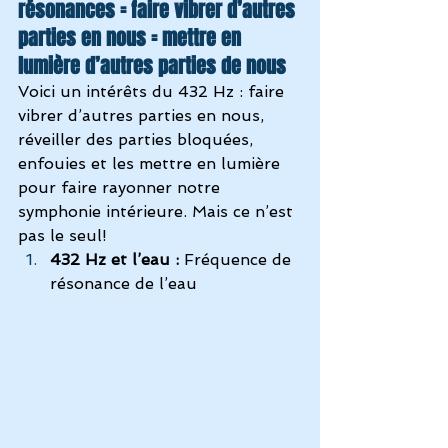
résonances = faire vibrer d’autres 
parties en nous = mettre en 
lumière d’autres parties de nous
Voici un intérêts du 432 Hz : faire 
vibrer d’autres parties en nous, 
réveiller des parties bloquées, 
enfouies et les mettre en lumière 
pour faire rayonner notre 
symphonie intérieure
. Mais ce n’est 
pas le seul!
432 Hz et l’eau :
 Fréquence de 
résonance de l’eau