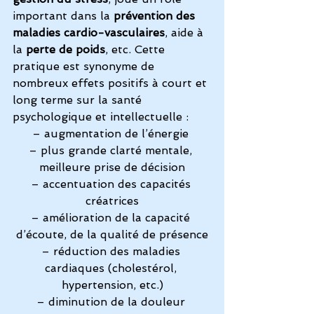
important dans la 
prévention des 
maladies cardio-vasculaires
, aide à 
la 
perte de poids
, etc. Cette 
pratique est synonyme de 
nombreux effets positifs à court et 
long terme sur la santé 
psychologique et intellectuelle : 
– augmentation de l’énergie 
– plus grande clarté mentale, 
meilleure prise de décision
– accentuation des capacités 
créatrices
– amélioration de la capacité 
d’écoute, de la qualité de présence
– réduction des maladies 
cardiaques (cholestérol, 
hypertension, etc.)
– diminution de la douleur 