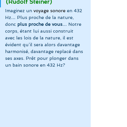
(Rudolf Steiner)
Imaginez un 
voyage sonore
 en 432 
Hz… Plus proche de la nature, 
donc
 plus proche de vous
… Notre 
corps, étant lui aussi construit 
avec les lois de la nature, il est 
évident qu’il sera alors davantage 
harmonisé, davantage replacé dans 
ses axes. Prêt pour plonger dans 
un bain sonore en 432 Hz?