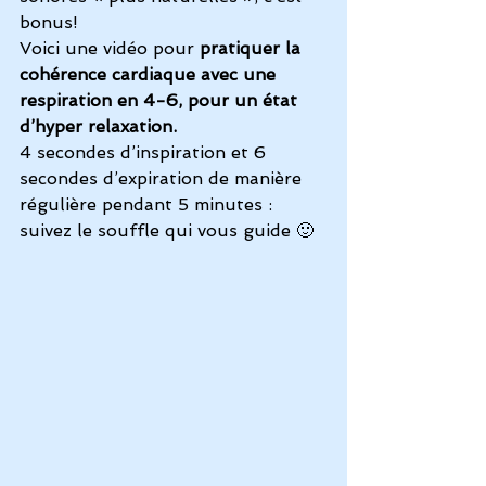
bonus!
Voici une vidéo pour 
pratiquer la 
cohérence cardiaque avec une 
respiration en 4-6, pour un état 
d’hyper relaxation.
4 secondes d’inspiration et 6 
secondes d’expiration de manière 
régulière pendant 5 minutes : 
suivez le souffle qui vous guide 🙂