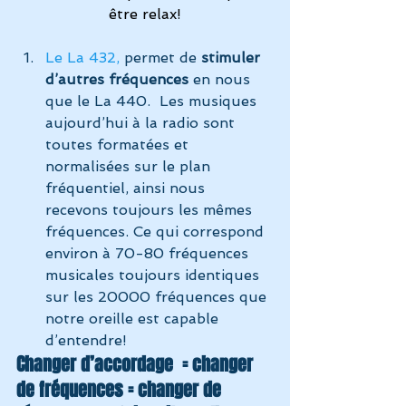
être relax!
Le La 432, 
permet de 
stimuler 
d’autres fréquences
 en nous 
que le La 440.  Les musiques 
aujourd’hui à la radio sont 
toutes formatées et 
normalisées sur le plan 
fréquentiel, ainsi nous 
recevons toujours les mêmes 
fréquences. Ce qui correspond 
environ à 70-80 fréquences 
musicales toujours identiques 
sur les 20000 fréquences que 
notre oreille est capable 
d’entendre!
Changer d’accordage  = changer 
de fréquences = changer de 