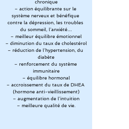
chronique
– action équilibrante sur le 
système nerveux et bénéfique 
contre la dépression, les troubles 
du sommeil, l’anxiété…
– meilleur équilibre émotionnel
– diminution du taux de cholestérol
– réduction de l’hypertension, du 
diabète
– renforcement du système 
immunitaire
– équilibre hormonal
– accroissement du taux de DHEA 
(hormone anti-vieillissement)
– augmentation de l’intuition
– meilleure qualité de vie.