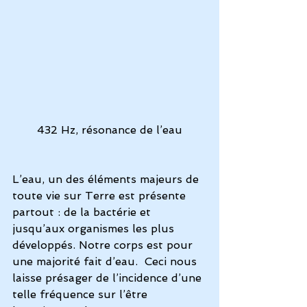
432 Hz, résonance de l’eau
L’eau, un des éléments majeurs de 
toute vie sur Terre est présente 
partout : de la bactérie et 
jusqu’aux organismes les plus 
développés. Notre corps est pour 
une majorité fait d’eau.  Ceci nous 
laisse présager de l’incidence d’une 
telle fréquence sur l’être 