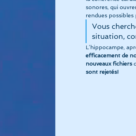
sonores, qui ouvre
rendues possibles 
Vous cherch
situation, 
L’hippocampe, apr
efficacement de no
nouveaux fichiers
 
sont rejetés!