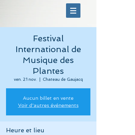
Festival
International de
Musique des
Plantes
ven. 21 nov.
  |  
Chateau de Gaujacq
Aucun billet en vente
Voir d'autres événements
Heure et lieu