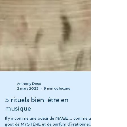
Anthony Doux
2 mars 2022
9 min de lecture
5 rituels bien-être en
musique