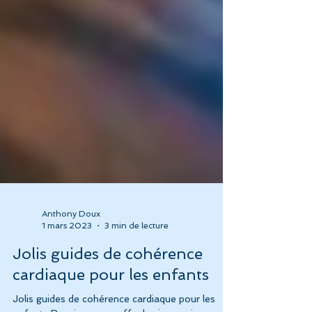
Anthony Doux
1 mars 2023
3 min de lecture
Jolis guides de cohérence
cardiaque pour les enfants