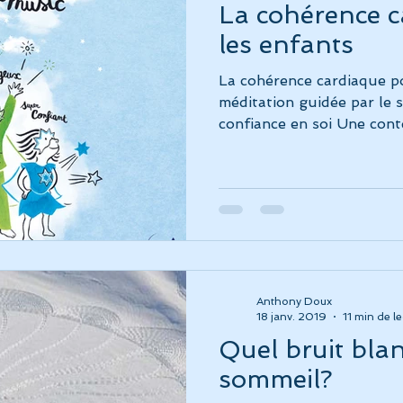
La cohérence c
les enfants
La cohérence cardiaque p
méditation guidée par le 
confiance en soi Une cont
Anthony Doux
18 janv. 2019
11 min de l
Quel bruit blan
sommeil?